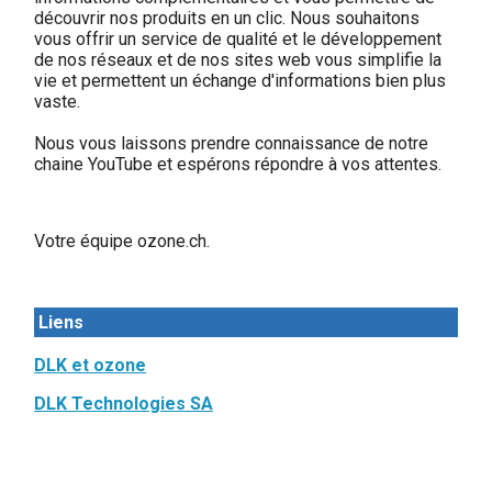
découvrir nos produits en un clic. Nous souhaitons
vous offrir un service de qualité et le développement
de nos réseaux et de nos sites web vous simplifie la
vie et permettent un échange d'informations bien plus
vaste.
Nous vous laissons prendre connaissance de notre
chaine YouTube et espérons répondre à vos attentes.
Votre équipe ozone.ch.
Liens
DLK et ozone
DLK Technologies SA