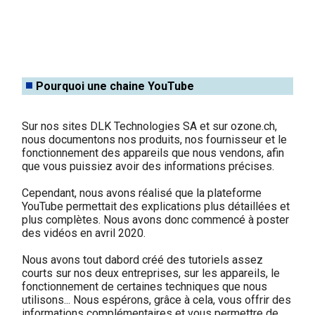
Pourquoi une chaine YouTube
Sur nos sites
DLK
Technologies
SA et
sur ozone.ch,
nous documentons nos produits, nos fournisseur et le
fonctionnement des appareils que nous vendons, afin
que vous puissiez avoir des informations précises.
Cependant, nous avons réalisé que la plateforme
YouTube permettait des explications plus détaillées et
plus complètes. Nous avons donc commencé à poster
des vidéos en avril 2020.
Nous avons tout dabord créé des
tutoriels assez
courts sur nos deux entreprises, sur les appareils, le
fonctionnement de certaines techniques que nous
utilisons... Nous espérons, grâce à cela, vous offrir des
informations complémentaires et vous permettre de