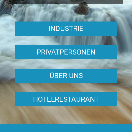
INDUSTRIE
PRIVATPERSONEN
ÜBER UNS
HOTELRESTAURANT