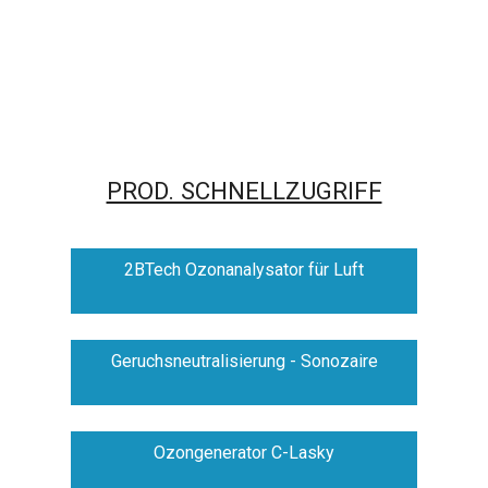
PROD. SCHNELLZUGRIFF
2BTech Ozonanalysator für Luft
Geruchsneutralisierung - Sonozaire
Ozongenerator C-Lasky