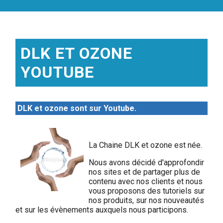
DLK ET OZONE
YOUTUBE
DLK
et ozone sont sur
Youtube.
La Chaine DLK et ozone est née.
Nous avons décidé d'approfondir
nos sites et de partager plus de
contenu avec nos clients et nous
vous proposons des tutoriels sur
nos produits, sur nos nouveautés
et sur les évènements auxquels nous participons.