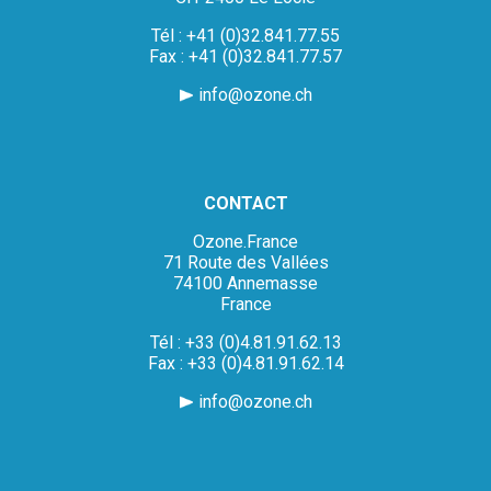
Tél : +41 (0)32.841.77.55
Fax : +41 (0)32.841.77.57
info@ozone.ch
CONTACT
Ozone.France
71 Route des Vallées
74100 Annemasse
France
Tél : +33 (0)4.81.91.62.13
Fax : +33 (0)4.81.91.62.14
info@ozone.ch