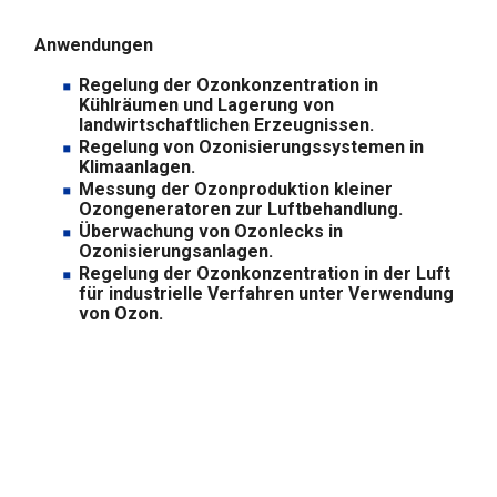
Anwendungen
Regelung der Ozonkonzentration in
Kühlräumen und Lagerung von
landwirtschaftlichen Erzeugnissen.
Regelung von Ozonisierungssystemen in
Klimaanlagen.
Messung der Ozonproduktion kleiner
Ozongeneratoren zur Luftbehandlung.
Überwachung von Ozonlecks in
Ozonisierungsanlagen.
Regelung der Ozonkonzentration in der Luft
für industrielle Verfahren unter Verwendung
von Ozon.