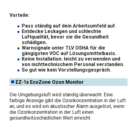
Vorteile:
Pass ständig auf dein Arbeitsumfeld auf.
Entdecke Leckagen und schlechte
Luftqualität, bevor sie die Gesundheit
schädigen.
Warnsignale unter TLV OSHA für die
gängigsten VOC auf Lösungsmittelbasis.
Keine Installation. leicht zu verwenden und
von nichttechnischem Personal verstanden.
So gut wie kein Vorstellungsgespräch.
EZ-1x EcoZone Ozon Monitor
Die Umgebungsluft wird ständig überwacht. Eine
farbige Anzeige gibt die Ozonkonzentration in der Luft
an, und es wird ein akustischer Alarm ausgelöst, wenn
die Ozonkonzentration in der Luft einen
gesundheitsschädlichen Wert erreicht.