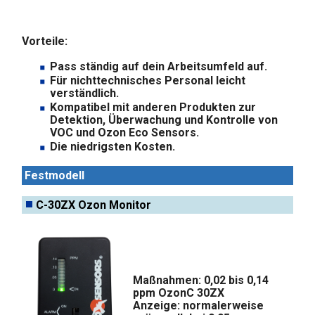
Vorteile:
Pass ständig auf dein Arbeitsumfeld auf.
Für nichttechnisches Personal leicht
verständlich.
Kompatibel mit anderen Produkten zur
Detektion, Überwachung und Kontrolle von
VOC und Ozon Eco Sensors.
Die niedrigsten Kosten.
Festmodell
C-30ZX Ozon Monitor
Maßnahmen: 0,02 bis 0,14
ppm OzonC 30ZX
Anzeige: normalerweise