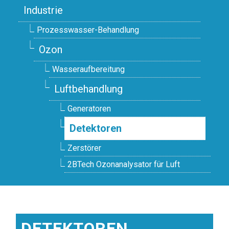
Industrie
Prozesswasser-Behandlung
Ozon
Wasseraufbereitung
Luftbehandlung
Generatoren
Detektoren
Zerstörer
2BTech Ozonanalysator für Luft
DETEKTOREN