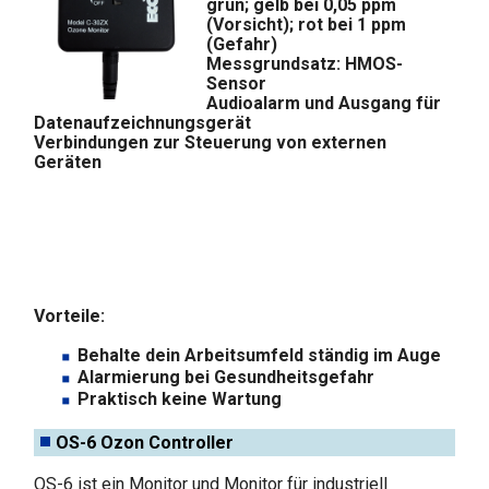
grün; gelb bei 0,05 ppm
(Vorsicht); rot bei 1 ppm
(Gefahr)
Messgrundsatz: HMOS-
Sensor
Audioalarm und Ausgang für
Datenaufzeichnungsgerät
Verbindungen zur Steuerung von externen
Geräten
Vorteile:
Behalte dein Arbeitsumfeld ständig im Auge
Alarmierung bei Gesundheitsgefahr
Praktisch keine Wartung
OS-6 Ozon Controller
OS-6 ist ein Monitor und Monitor für industriell