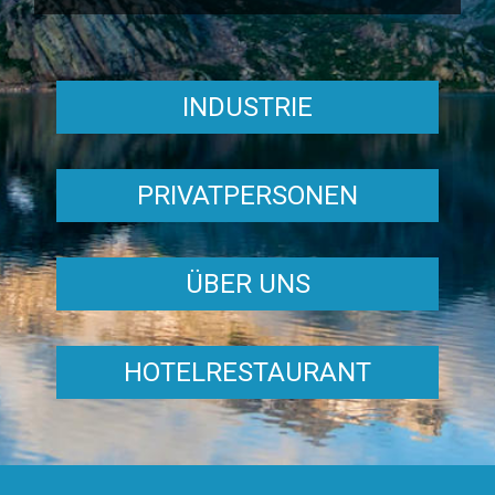
INDUSTRIE
PRIVATPERSONEN
ÜBER UNS
HOTELRESTAURANT