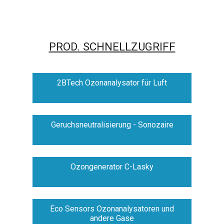
PROD. SCHNELLZUGRIFF
2BTech Ozonanalysator für Luft
Geruchsneutralisierung - Sonozaire
Ozongenerator C-Lasky
Eco Sensors Ozonanalysatoren und
andere Gase