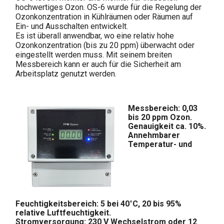
hochwertiges Ozon. OS-6 wurde für die Regelung der
Ozonkonzentration in Kühlräumen oder Räumen auf
Ein- und Ausschalten entwickelt.
Es ist überall anwendbar, wo eine relativ hohe
Ozonkonzentration (bis zu 20 ppm) überwacht oder
eingestellt werden muss. Mit seinem breiten
Messbereich kann er auch für die Sicherheit am
Arbeitsplatz genutzt werden.
Messbereich: 0,03
bis 20 ppm Ozon.
Genauigkeit ca. 10%.
Annehmbarer
Temperatur- und
Feuchtigkeitsbereich: 5 bei 40°C, 20 bis 95%
relative Luftfeuchtigkeit.
Stromversorgung: 230 V Wechselstrom oder 12