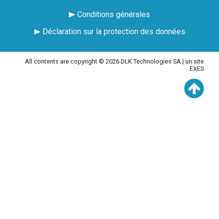
Conditions générales
Déclaration sur la protection des données
All contents are copyright © 2026 DLK Technologies SA |
un site
EXES