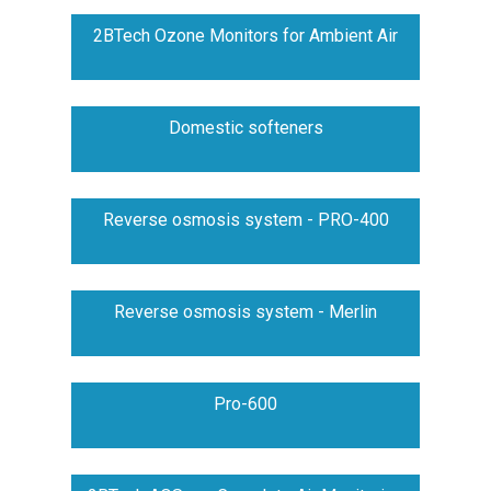
2BTech Ozone Monitors for Ambient Air
Domestic softeners
Reverse osmosis system - PRO-400
Reverse osmosis system - Merlin
Pro-600