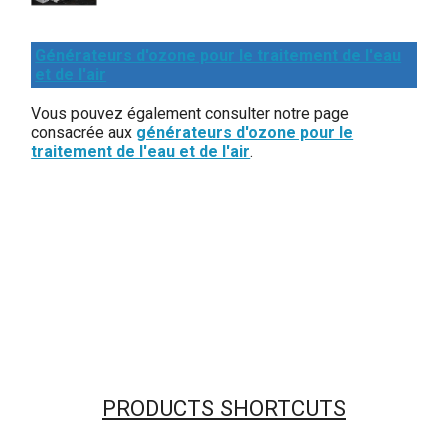
Générateurs d'ozone pour le traitement de l'eau
et de l'air
Vous pouvez également consulter notre page
consacrée aux
générateurs d'ozone pour le
traitement de l'eau et de l'air
.
PRODUCTS SHORTCUTS