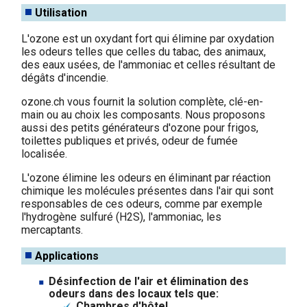
Utilisation
L'ozone est un oxydant fort qui élimine par oxydation
les odeurs telles que celles du tabac, des animaux,
des eaux usées, de l'ammoniac et celles résultant de
dégâts d'incendie.
ozone.ch vous fournit la solution complète, clé-en-
main ou au choix les composants. Nous proposons
aussi des petits générateurs d'ozone pour frigos,
toilettes publiques et privés, odeur de fumée
localisée.
L'ozone élimine les odeurs en éliminant par réaction
chimique les molécules présentes dans l'air qui sont
responsables de ces odeurs, comme par exemple
l'hydrogène sulfuré (H2S), l'ammoniac, les
mercaptants.
Applications
Désinfection de l'air et élimination des
odeurs dans des locaux tels que:
Chambres d'hôtel