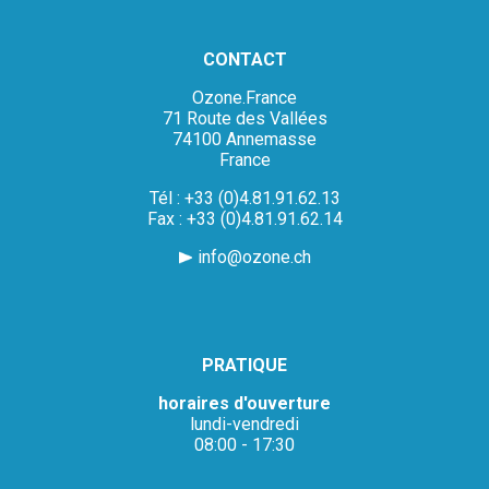
CONTACT
Ozone.France
71 Route des Vallées
74100 Annemasse
France
Tél : +33 (0)4.81.91.62.13
Fax : +33 (0)4.81.91.62.14
info@ozone.ch
PRATIQUE
horaires d'ouverture
lundi-vendredi
08:00 - 17:30