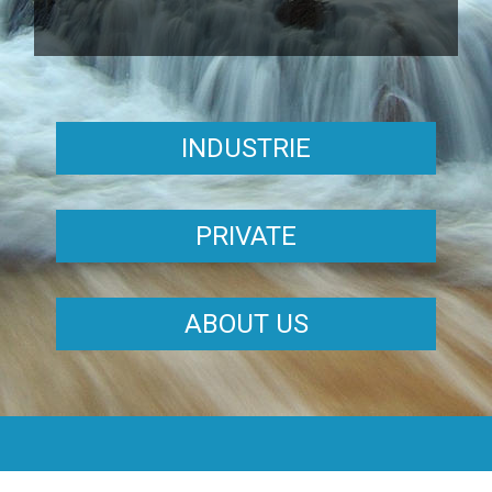
INDUSTRIE
PRIVATE
ABOUT US