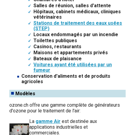
Salles de réunion, salles d'attente
Hôpitaux, cabinets médicaux, cliniques
vétérinaires
Stations de traitement des eaux usées
(STEP)
Locaux endommagés par un incendie
Toilettes publiques
Casinos, restaurants
Maisons et appartements privés
Bateaux de plaisance
Voitures ayant été utilisées par un
fumeur
Conservation d'aliments et de produits
agricoles
Modèles
ozone.ch offre une gamme complète de générateurs
d'ozone pour le traitement de l'air:
La
gamme Air
est destinée aux
applications industrielles et
commerciales.