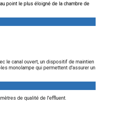
u point le plus éloigné de la chambre de
 le canal ouvert, un dispositif de maintien
ples monolampe qui permettent d'assurer un
ètres de qualité de l'effluent.