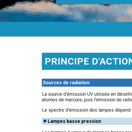
PRINCIPE D'ACTIO
Sources de radiation
La source d'émission UV utilisée en désinfec
atomes de mercure, puis l'émission de radiat
Le spectre d'émission des lampes dépend d
Lampes basse pression