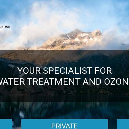
YOUR SPECIALIST FOR
WATER TREATMENT AND OZON
PRIVATE