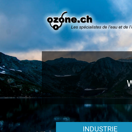
INDUSTRIE