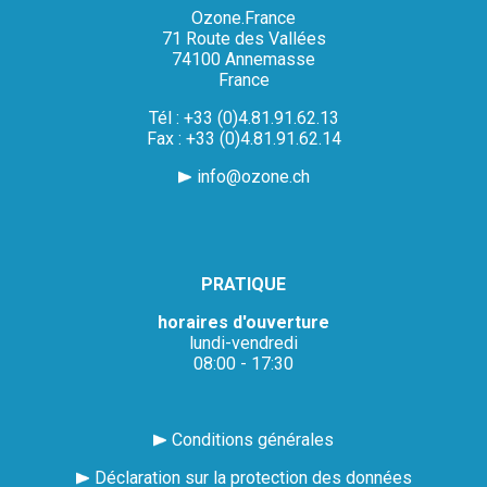
Ozone.France
71 Route des Vallées
74100 Annemasse
France
Tél : +33 (0)4.81.91.62.13
Fax : +33 (0)4.81.91.62.14
info@ozone.ch
PRATIQUE
horaires d'ouverture
lundi-vendredi
08:00 - 17:30
Conditions générales
Déclaration sur la protection des données