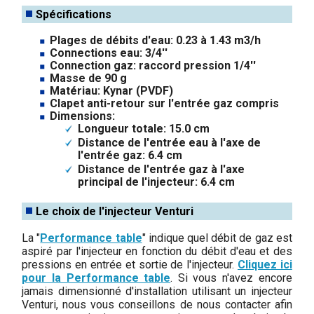
Spécifications
Plages de débits d'eau: 0.23 à 1.43 m3/h
Connections eau: 3/4''
Connection gaz: raccord pression 1/4''
Masse de 90 g
Matériau: Kynar (PVDF)
Clapet anti-retour sur l'entrée gaz compris
Dimensions:
Longueur totale: 15.0 cm
Distance de l'entrée eau à l'axe de
l'entrée gaz: 6.4 cm
Distance de l'entrée gaz à l'axe
principal de l'injecteur: 6.4 cm
Le choix de l'injecteur Venturi
La "
Performance table
" indique quel débit de gaz est
aspiré par l'injecteur en fonction du débit d'eau et des
pressions en entrée et sortie de l'injecteur.
Cliquez ici
pour la Performance table
. Si vous n'avez encore
jamais dimensionné d'installation utilisant un injecteur
Venturi, nous vous conseillons de nous contacter afin