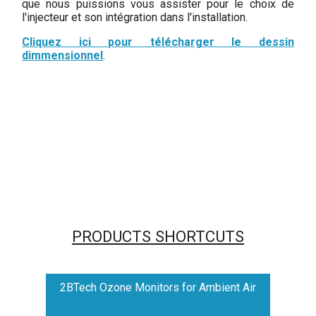
que nous puissions vous assister pour le choix de
l'injecteur et son intégration dans l'installation.
Cliquez ici pour télécharger le dessin
dimmensionnel
.
PRODUCTS SHORTCUTS
2BTech Ozone Monitors for Ambient Air