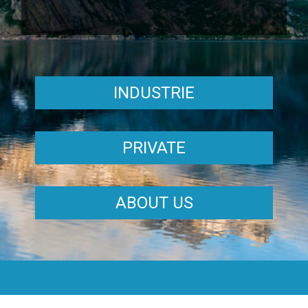
INDUSTRIE
PRIVATE
ABOUT US