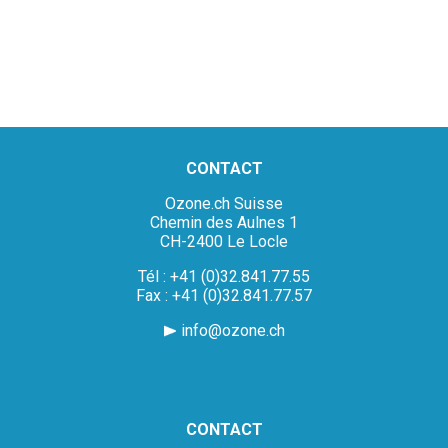
CONTACT
Ozone.ch Suisse
Chemin des Aulnes 1
CH-2400 Le Locle
Tél : +41 (0)32.841.77.55
Fax : +41 (0)32.841.77.57
info@ozone.ch
CONTACT