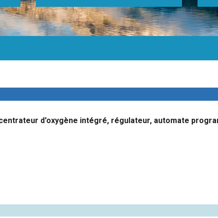
ncentrateur d'oxygène intégré, régulateur, automate progr