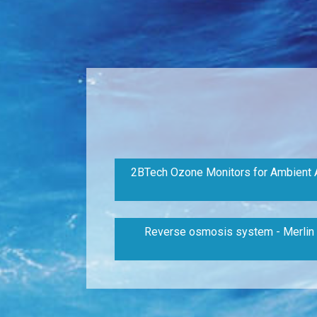
2BTech Ozone Monitors for Ambient A
Reverse osmosis system - Merlin