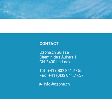
CONTACT
Ozone.ch Suisse
Chemin des Aulnes 1
CH-2400 Le Locle
Tél : +41 (0)32.841.77.55
Fax : +41 (0)32.841.77.57
info@ozone.ch