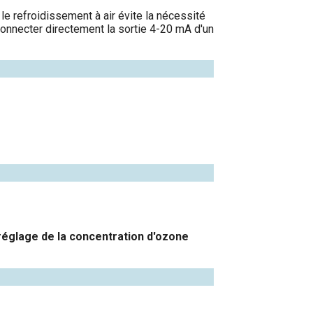
le refroidissement à air évite la nécessité
connecter directement la sortie 4-20 mA d'un
réglage de la concentration d'ozone