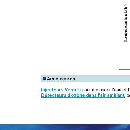
Accessoires
Injecteurs Venturi
pour mélanger l'eau et l
Détecteurs d'ozone dans l'air ambiant
, 