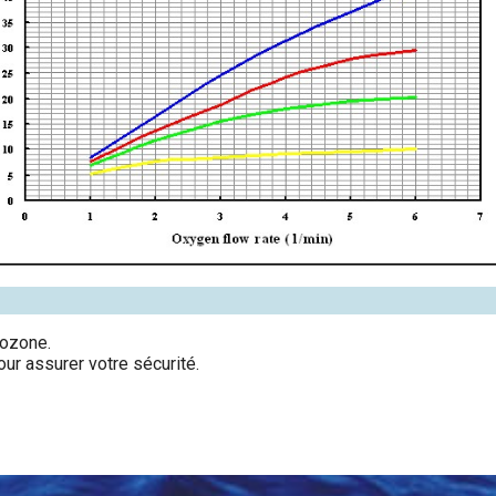
'ozone.
pour assurer votre sécurité.