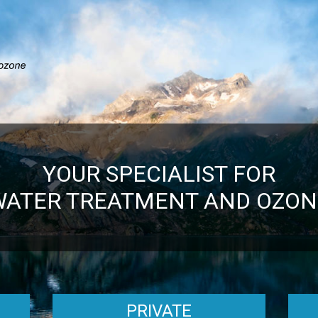
YOUR SPECIALIST FOR
WATER TREATMENT AND OZON
PRIVATE