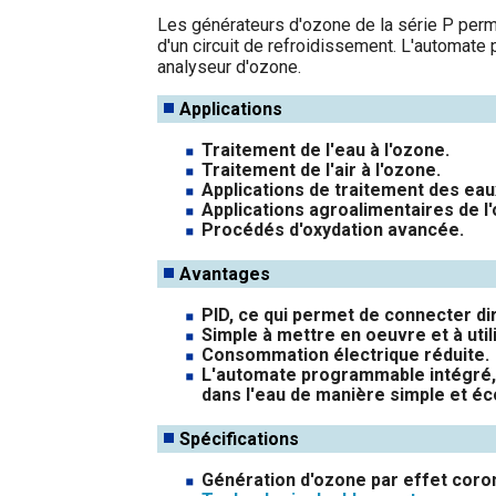
Les générateurs d'ozone de la série P permet
d'un circuit de refroidissement. L'automate
analyseur d'ozone.
Applications
Traitement de l'eau à l'ozone.
Traitement de l'air à l'ozone.
Applications de traitement des eau
Applications agroalimentaires de l
Procédés d'oxydation avancée.
Avantages
PID, ce qui permet de connecter di
Simple à mettre en oeuvre et à util
Consommation électrique réduite.
L'automate programmable intégré, 
dans l'eau de manière simple et é
Spécifications
Génération d'ozone par effet coro