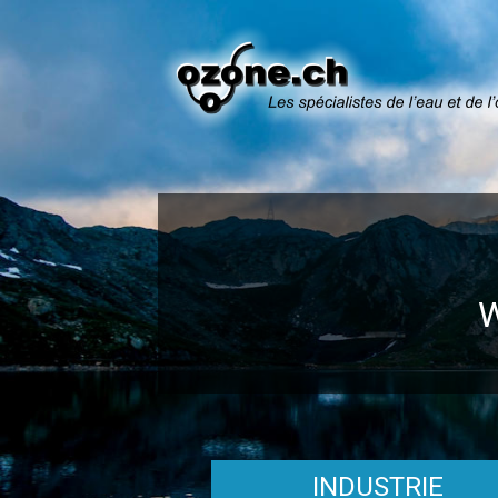
INDUSTRIE