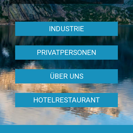
INDUSTRIE
PRIVATPERSONEN
ÜBER UNS
HOTELRESTAURANT