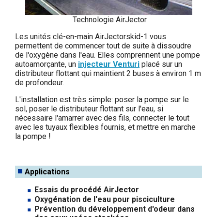
Technologie AirJector
Les unités clé-en-main AirJectorskid-1 vous
permettent de commencer tout de suite à dissoudre
de l'oxygène dans l'eau. Elles comprennent une pompe
autoamorçante, un
injecteur Venturi
placé sur un
distributeur flottant qui maintient 2 buses à environ 1 m
de profondeur.
L'installation est très simple: poser la pompe sur le
sol, poser le distributeur flottant sur l'eau, si
nécessaire l'amarrer avec des fils, connecter le tout
avec les tuyaux flexibles fournis, et mettre en marche
la pompe !
Applications
Essais du procédé AirJector
Oxygénation de l'eau pour pisciculture
Prévention du développement d'odeur dans