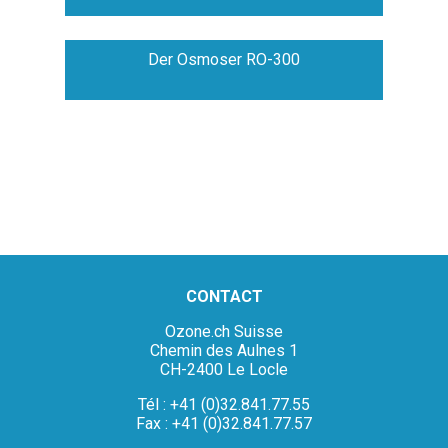
Der Osmoser RO-300
CONTACT
Ozone.ch Suisse
Chemin des Aulnes 1
CH-2400 Le Locle
Tél : +41 (0)32.841.77.55
Fax : +41 (0)32.841.77.57