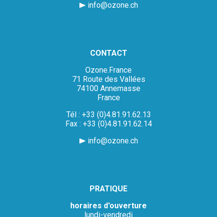
info@ozone.ch
CONTACT
Ozone.France
71 Route des Vallées
74100 Annemasse
France
Tél : +33 (0)4.81.91.62.13
Fax : +33 (0)4.81.91.62.14
info@ozone.ch
PRATIQUE
horaires d'ouverture
lundi-vendredi