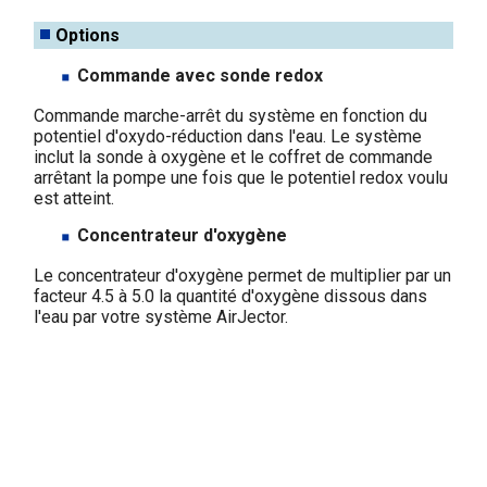
Options
Commande avec sonde redox
Commande marche-arrêt du système en fonction du
potentiel d'oxydo-réduction dans l'eau. Le système
inclut la sonde à oxygène et le coffret de commande
arrêtant la pompe une fois que le potentiel redox voulu
est atteint.
Concentrateur d'oxygène
Le concentrateur d'oxygène permet de multiplier par un
facteur 4.5 à 5.0 la quantité d'oxygène dissous dans
l'eau par votre système AirJector.