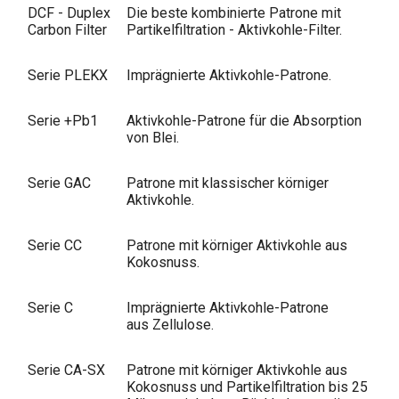
DCF - Duplex
Die beste kombinierte Patrone mit
Carbon Filter
Partikelfiltration - Aktivkohle-Filter.
Serie PLEKX
Imprägnierte Aktivkohle-Patrone.
Serie +Pb1
Aktivkohle-Patrone für die Absorption
von Blei.
Serie GAC
Patrone mit klassischer körniger
Aktivkohle.
Serie CC
Patrone mit körniger Aktivkohle aus
Kokosnuss.
Serie C
Imprägnierte Aktivkohle-Patrone
aus Zellulose.
Serie CA-SX
Patrone mit körniger Aktivkohle aus
Kokosnuss und Partikelfiltration bis 25