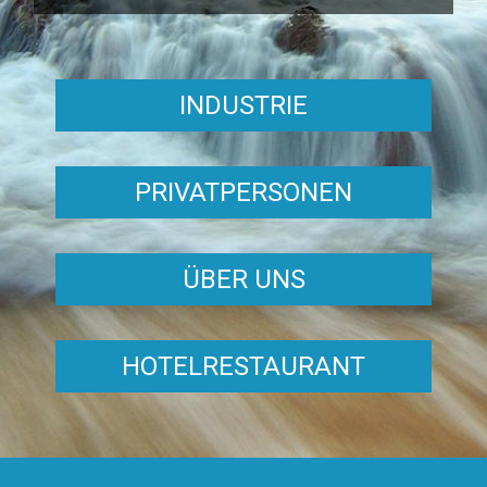
INDUSTRIE
PRIVATPERSONEN
ÜBER UNS
HOTELRESTAURANT