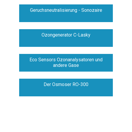
Geruchsneutralisierung - Sonozaire
Ozongenerator C-Lasky
Eco Sensors Ozonanalysatoren und
andere Gase
Der Osmoser RO-300