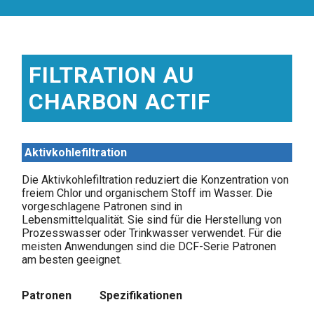
FILTRATION AU
CHARBON ACTIF
Aktivkohlefiltration
Die Aktivkohlefiltration reduziert die Konzentration von
freiem Chlor und organischem Stoff im Wasser. Die
vorgeschlagene Patronen sind in
Lebensmittelqualität. Sie sind für die Herstellung von
Prozesswasser oder Trinkwasser verwendet. Für die
meisten Anwendungen sind die DCF-Serie Patronen
am besten geeignet.
Patronen
Spezifikationen