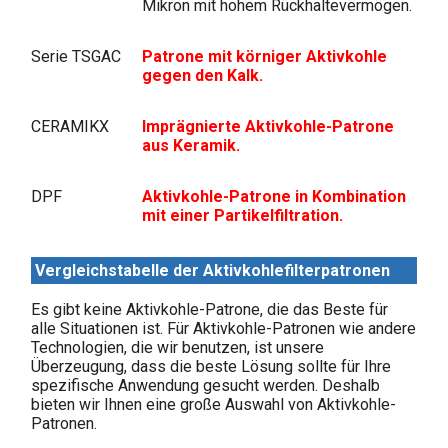
Mikron mit hohem Rückhaltevermögen.
Serie TSGAC
Patrone mit körniger Aktivkohle
gegen den Kalk.
CERAMIKX
Imprägnierte Aktivkohle-Patrone
aus Keramik.
DPF
Aktivkohle-Patrone in Kombination
mit einer Partikelfiltration.
Vergleichstabelle der Aktivkohlefilterpatronen
Es gibt keine Aktivkohle-Patrone, die das Beste für
alle Situationen ist. Für Aktivkohle-Patronen wie andere
Technologien, die wir benutzen, ist unsere
Überzeugung, dass die beste Lösung sollte für Ihre
spezifische Anwendung gesucht werden. Deshalb
bieten wir Ihnen eine große Auswahl von Aktivkohle-
Patronen.