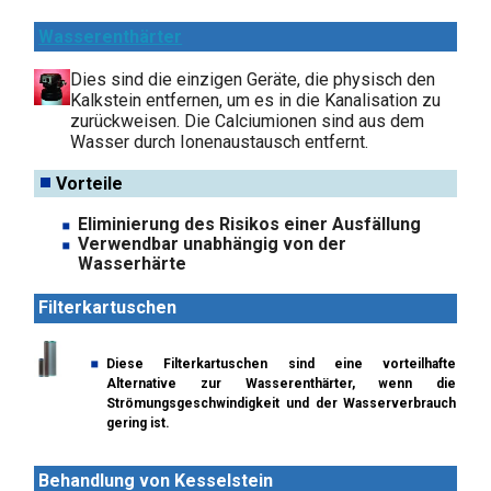
Wasserenthärter
Dies sind die einzigen Geräte, die physisch den
Kalkstein entfernen, um es in die Kanalisation zu
zurückweisen. Die Calciumionen sind aus dem
Wasser durch Ionenaustausch entfernt.
Vorteile
Eliminierung des Risikos einer Ausfällung
Verwendbar unabhängig von der
Wasserhärte
Filterkartuschen
Diese Filterkartuschen sind eine vorteilhafte
Alternative zur Wasserenthärter, wenn die
Strömungsgeschwindigkeit und der Wasserverbrauch
gering ist.
Behandlung von Kesselstein