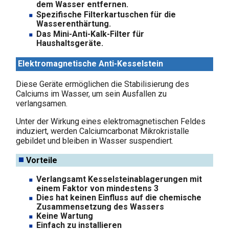
dem Wasser entfernen.
Spezifische Filterkartuschen für die
Wasserenthärtung.
Das Mini-Anti-Kalk-Filter für
Haushaltsgeräte.
Elektromagnetische Anti-Kesselstein
Diese Geräte ermöglichen die Stabilisierung des
Calciums im Wasser, um sein Ausfallen zu
verlangsamen.
Unter der Wirkung eines elektromagnetischen Feldes
induziert, werden Calciumcarbonat Mikrokristalle
gebildet und bleiben in Wasser suspendiert.
Vorteile
Verlangsamt Kesselsteinablagerungen mit
einem Faktor von mindestens 3
Dies hat keinen Einfluss auf die chemische
Zusammensetzung des Wassers
Keine Wartung
Einfach zu installieren