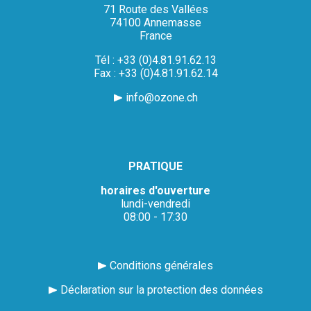
71 Route des Vallées
74100 Annemasse
France
Tél : +33 (0)4.81.91.62.13
Fax : +33 (0)4.81.91.62.14
info@ozone.ch
PRATIQUE
horaires d'ouverture
lundi-vendredi
08:00 - 17:30
Conditions générales
Déclaration sur la protection des données