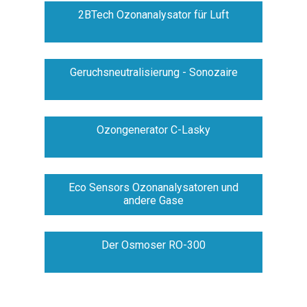
2BTech Ozonanalysator für Luft
Geruchsneutralisierung - Sonozaire
Ozongenerator C-Lasky
Eco Sensors Ozonanalysatoren und
andere Gase
Der Osmoser RO-300