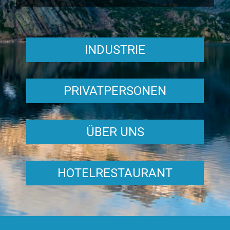
INDUSTRIE
PRIVATPERSONEN
ÜBER UNS
HOTELRESTAURANT