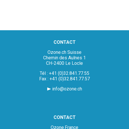
CONTACT
Ozone.ch Suisse
Chemin des Aulnes 1
CH-2400 Le Locle
Tél : +41 (0)32.841.77.55
Fax : +41 (0)32.841.77.57
info@ozone.ch
CONTACT
Ozone.France