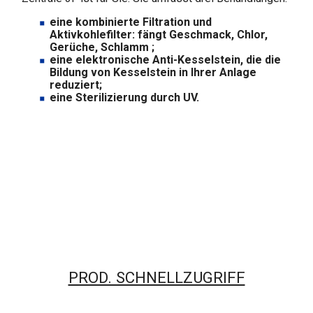
eine kombinierte Filtration und
Aktivkohlefilter: fängt Geschmack, Chlor,
Gerüche, Schlamm ;
eine elektronische Anti-Kesselstein, die die
Bildung von Kesselstein in Ihrer Anlage
reduziert;
eine Sterilizierung durch UV.
PROD. SCHNELLZUGRIFF