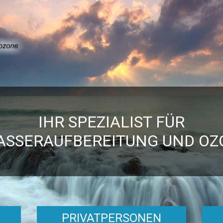
IHR SPEZIALIST FÜR
ASSERAUFBEREITUNG UND OZ
PRIVATPERSONEN