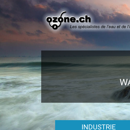
W
INDUSTRIE