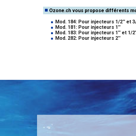
Ozone.ch vous propose différents m
Mod. 184: Pour injecteurs 1/2'' et 3/
Mod. 181: Pour injecteurs 1''
Mod. 183: Pour injecteurs 1'' et 1/2'
Mod. 282: Pour injecteurs 2''