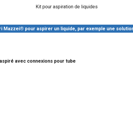
Kit pour aspiration de liquides
ri Mazzei® pour aspirer un liquide, par exemple une solutio
t aspiré avec connexions pour tube