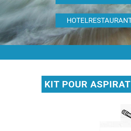
HOTELRESTAURAN
KIT POUR ASPIRAT