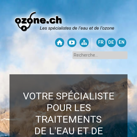
FR
DE
EN
VOTRE SPÉCIALISTE
POUR LES
TRAITEMENTS
DE L'EAU ET DE