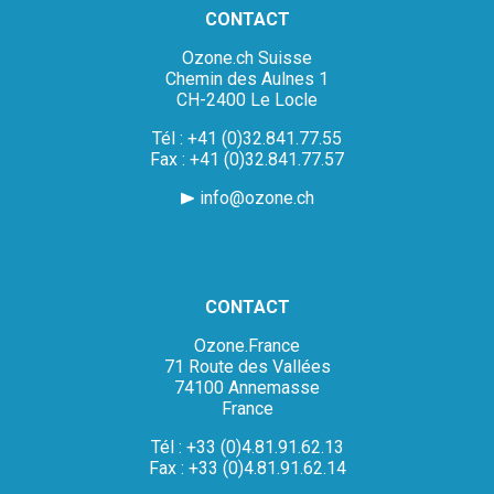
CONTACT
Ozone.ch Suisse
Chemin des Aulnes 1
CH-2400 Le Locle
Tél : +41 (0)32.841.77.55
Fax : +41 (0)32.841.77.57
info@ozone.ch
CONTACT
Ozone.France
71 Route des Vallées
74100 Annemasse
France
Tél : +33 (0)4.81.91.62.13
Fax : +33 (0)4.81.91.62.14