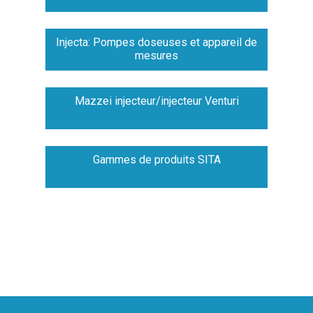
Injecta: Pompes doseuses et appareil de
mesures
Mazzei injecteur/injecteur Venturi
Gammes de produits SITA