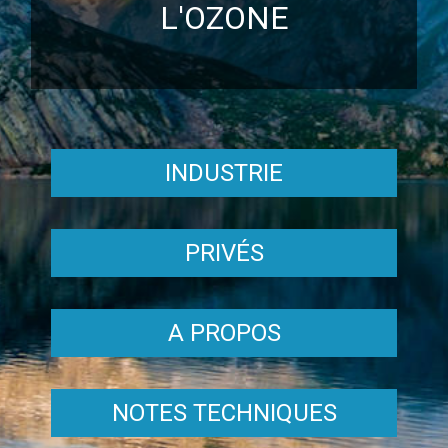
L'OZONE
INDUSTRIE
PRIVÉS
A PROPOS
NOTES TECHNIQUES