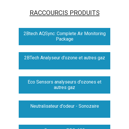
RACCOURCIS PRODUITS
2Btech AQSync: Complete Air Monitoring
Package
2BTech Analyseur d'ozone et autres gaz
Eco Sensors analyseurs d'ozones et
autres gaz
Neutralisateur d'odeur - Sonozaire