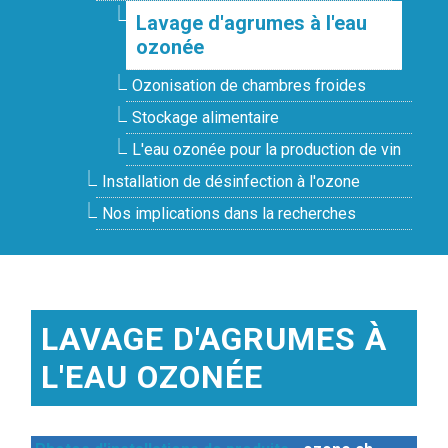
Lavage d'agrumes à l'eau
ozonée
Ozonisation de chambres froides
Stockage alimentaire
L'eau ozonée pour la production de vin
Installation de désinfection à l'ozone
Nos implications dans la recherches
LAVAGE D'AGRUMES À
L'EAU OZONÉE