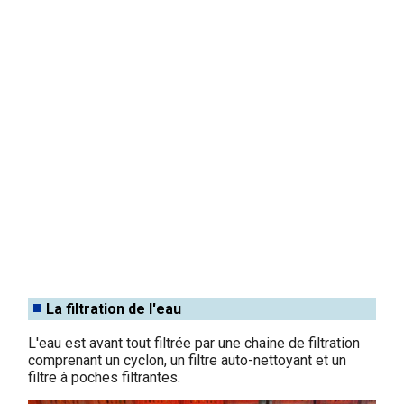
La filtration de l'eau
L'eau est avant tout filtrée par une chaine de filtration
comprenant un cyclon, un filtre auto-nettoyant et un
filtre à poches filtrantes.