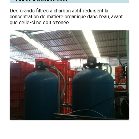
Des grands filtres à charbon actif réduisent la
concentration de matière organique dans l'eau, avant
que celle-ci ne soit ozonée.