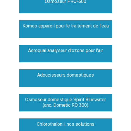
Osmoseur PRO-600
Komeo appareil pour le traitement de l'eau
Aeroqual analyseur d'ozone pour l'air
Adoucisseurs domestiques
Osmoseur domestique Spirit Bluewater
(anc. Dometic RO 300)
Chlorothalonil, nos solutions