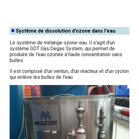
Système de dissolution d'ozone dans l'eau
Le système de mélange ozone-eau. Il s'agit d'un
système GDT Gas Degas System, qui permet de
produire de l'eau ozonée à haute concentration sans
bulles.
Il est composé d'un venturi, d'un réacteur et d'un cyclon
qui enlève les bulles de l'eau.