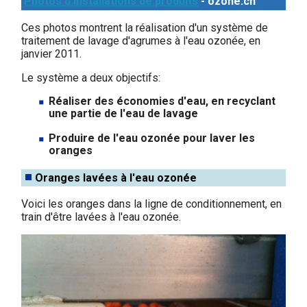
Photos d'installations de produits
- ozone.ch
Ces photos montrent la réalisation d'un système de
traitement de lavage d'agrumes à l'eau ozonée, en
janvier 2011.
Le système a deux objectifs:
Réaliser des économies d'eau, en recyclant
une partie de l'eau de lavage
Produire de l'eau ozonée pour laver les
oranges
Oranges lavées à l'eau ozonée
Voici les oranges dans la ligne de conditionnement, en
train d'être lavées à l'eau ozonée.