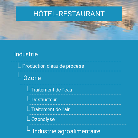
HÔTEL-RESTAURANT
Industrie
Production d'eau de process
Ozone
Traitement de l'eau
Destructeur
Traitement de l'air
Ozonolyse
Industrie agroalimentaire