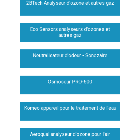
2BTech Analyseur d'ozone et autres gaz
Eco Sensors analyseurs d'ozones et
autres gaz
Neutralisateur d'odeur - Sonozaire
Osmoseur PRO-600
Komeo appareil pour le traitement de l'eau
Aeroqual analyseur d'ozone pour l'air