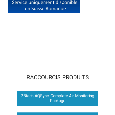
RACCOURCIS PRODUITS
2Btech AQSync: Complete Air Monitoring
Package