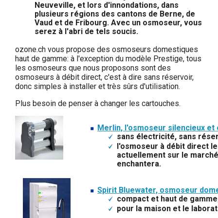
Neuveville, et lors d'innondations, dans
plusieurs régions des cantons de Berne, de
Vaud et de Fribourg. Avec un osmoseur, vous
serez à l'abri de tels soucis.
ozone.ch vous propose des osmoseurs domestiques
haut de gamme: à l'exception du modèle Prestige, tous
les osmoseurs que nous proposons sont des
osmoseurs à débit direct, c'est à dire sans réservoir,
donc simples à installer et très sûrs d'utilisation.
Plus besoin de penser à changer les cartouches.
Merlin, l'osmoseur silencieux et
sans électricité, sans réser
l'osmoseur à débit direct 
actuellement sur le march
enchantera.
Spirit Bluewater, osmoseur dome
compact et haut de gamme
pour la maison et le laborat