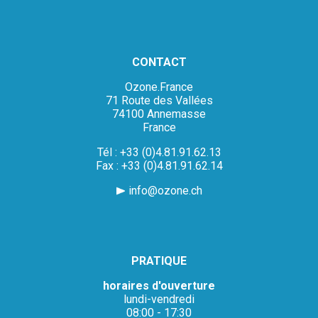
CONTACT
Ozone.France
71 Route des Vallées
74100 Annemasse
France
Tél : +33 (0)4.81.91.62.13
Fax : +33 (0)4.81.91.62.14
info@ozone.ch
PRATIQUE
horaires d'ouverture
lundi-vendredi
08:00 - 17:30