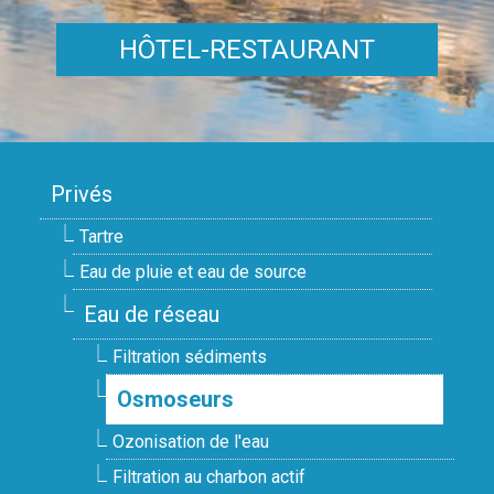
HÔTEL-RESTAURANT
Privés
Tartre
Eau de pluie et eau de source
Eau de réseau
Filtration sédiments
Osmoseurs
Ozonisation de l'eau
Filtration au charbon actif