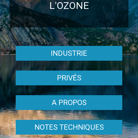
L'OZONE
INDUSTRIE
PRIVÉS
A PROPOS
NOTES TECHNIQUES