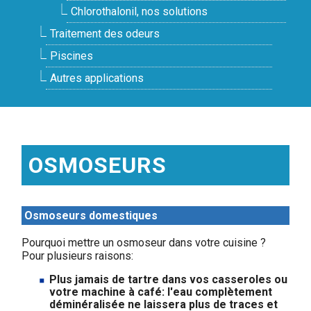
Chlorothalonil, nos solutions
Traitement des odeurs
Piscines
Autres applications
OSMOSEURS
Osmoseurs domestiques
Pourquoi mettre un osmoseur dans votre cuisine ?
Pour plusieurs raisons:
Plus jamais de tartre dans vos casseroles ou
votre machine à café: l'eau complètement
déminéralisée ne laissera plus de traces et