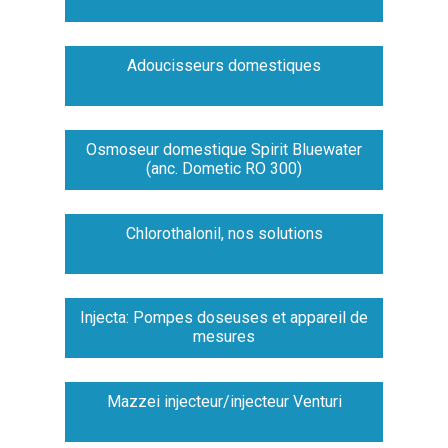
Adoucisseurs domestiques
Osmoseur domestique Spirit Bluewater
(anc. Dometic RO 300)
Chlorothalonil, nos solutions
Injecta: Pompes doseuses et appareil de
mesures
Mazzei injecteur/injecteur Venturi