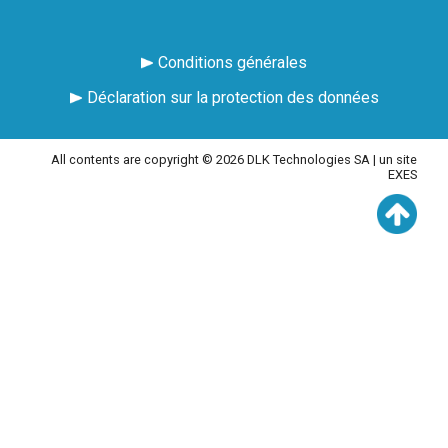
Conditions générales
Déclaration sur la protection des données
All contents are copyright © 2026 DLK Technologies SA |
un site
EXES