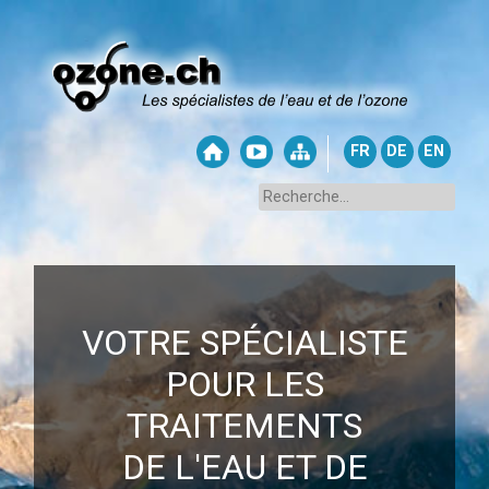
FR
DE
EN
VOTRE SPÉCIALISTE
POUR LES
TRAITEMENTS
DE L'EAU ET DE