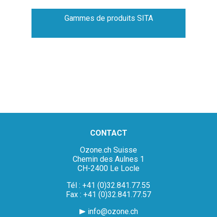
Gammes de produits SITA
CONTACT
Ozone.ch Suisse
Chemin des Aulnes 1
CH-2400 Le Locle
Tél : +41 (0)32.841.77.55
Fax : +41 (0)32.841.77.57
info@ozone.ch