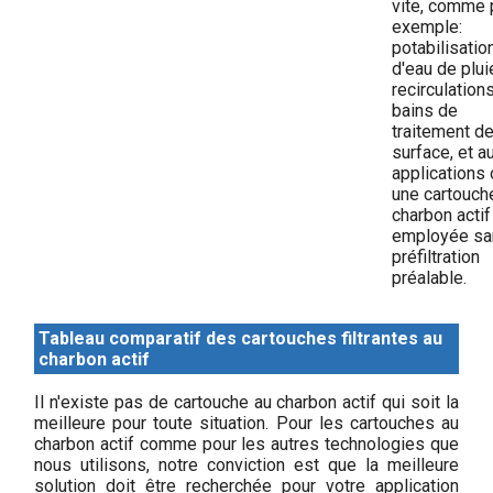
vite, comme 
exemple:
potabilisatio
d'eau de plui
recirculation
bains de
traitement d
surface, et a
applications
une cartouch
charbon actif
employée sa
préfiltration
préalable.
Tableau comparatif des cartouches filtrantes au
charbon actif
Il n'existe pas de cartouche au charbon actif qui soit la
meilleure pour toute situation. Pour les cartouches au
charbon actif comme pour les autres technologies que
nous utilisons, notre conviction est que la meilleure
solution doit être recherchée pour votre application