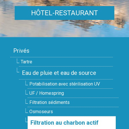
HÔTEL-RESTAURANT
Privés
Tartre
Eau de pluie et eau de source
Potabilisation avec stérilisation UV
UF / Homespring
Filtration sédiments
Osmoseurs
Filtration au charbon actif