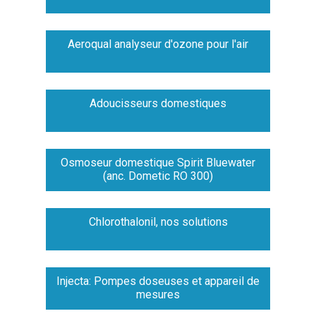
Aeroqual analyseur d'ozone pour l'air
Adoucisseurs domestiques
Osmoseur domestique Spirit Bluewater
(anc. Dometic RO 300)
Chlorothalonil, nos solutions
Injecta: Pompes doseuses et appareil de
mesures