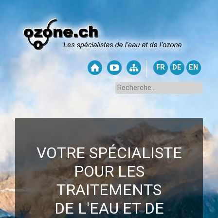
FR
DE
EN
VOTRE SPÉCIALISTE
POUR LES
TRAITEMENTS
DE L'EAU ET DE