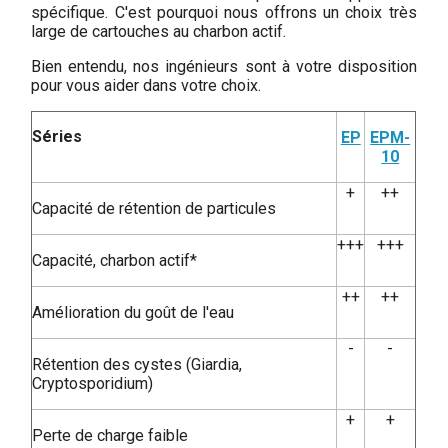
spécifique. C'est pourquoi nous offrons un choix très
large de cartouches au charbon actif.
Bien entendu, nos ingénieurs sont à votre disposition
pour vous aider dans votre choix.
Séries
EP
EPM-
10
+
++
Capacité de rétention de particules
+++
+++
Capacité, charbon actif*
++
++
Amélioration du goût de l'eau
-
-
Rétention des cystes (Giardia,
Cryptosporidium)
+
+
Perte de charge faible