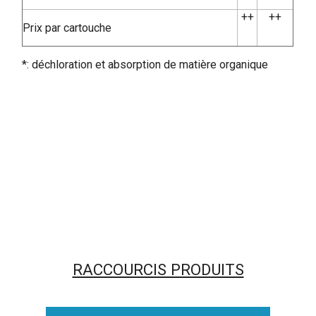
++
++
Prix par cartouche
*: déchloration et absorption de matière organique
RACCOURCIS PRODUITS