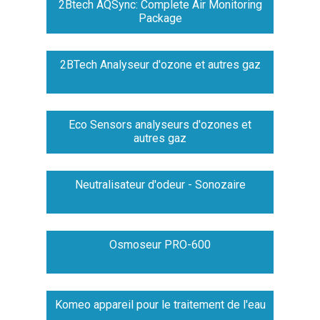
2Btech AQSync: Complete Air Monitoring
Package
2BTech Analyseur d'ozone et autres gaz
Eco Sensors analyseurs d'ozones et
autres gaz
Neutralisateur d'odeur - Sonozaire
Osmoseur PRO-600
Komeo appareil pour le traitement de l'eau