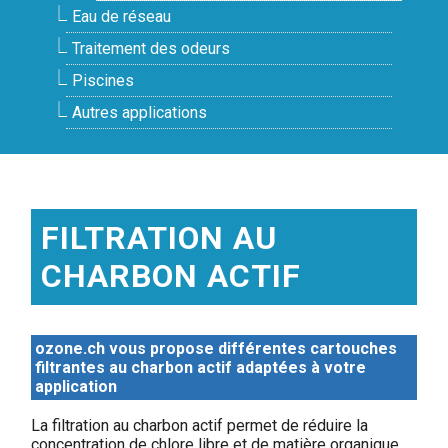
Eau de réseau
Traitement des odeurs
Piscines
Autres applications
FILTRATION AU
CHARBON ACTIF
ozone.ch vous propose différentes cartouches
filtrantes au charbon actif adaptées à votre
application
La filtration au charbon actif permet de réduire la
concentration de chlore libre et de matière organique