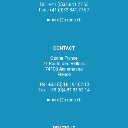
Tél : +41 (0)32.841.77.55
Fax : +41 (0)32.841.77.57
info@ozone.ch
CONTACT
Ozone.France
71 Route des Vallées
74100 Annemasse
France
Tél : +33 (0)4.81.91.62.13
Fax : +33 (0)4.81.91.62.14
info@ozone.ch