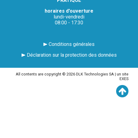
PRATIQUE
horaires d'ouverture
lundi-vendredi
08:00 - 17:30
Conditions générales
Déclaration sur la protection des données
All contents are copyright © 2026 DLK Technologies SA |
un site
EXES