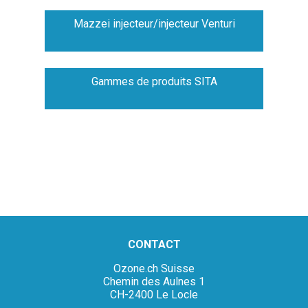
Mazzei injecteur/injecteur Venturi
Gammes de produits SITA
CONTACT
Ozone.ch Suisse
Chemin des Aulnes 1
CH-2400 Le Locle