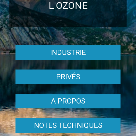
L'OZONE
INDUSTRIE
PRIVÉS
A PROPOS
NOTES TECHNIQUES