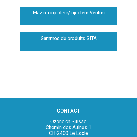
Mazzei injecteur/injecteur Venturi
Gammes de produits SITA
CONTACT
Ozone.ch Suisse
Chemin des Aulnes 1
CH-2400 Le Locle