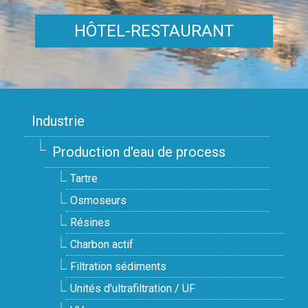
HÔTEL-RESTAURANT
Industrie
Production d'eau de process
Tartre
Osmoseurs
Résines
Charbon actif
Filtration sédiments
Unités d'ultrafiltration / UF