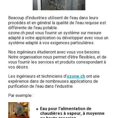
Beacoup d'industries utilisent de l'eau dans leurs
procédés et en général la qualité de l'eau requise est
différente de l'eau potable.
ozone.ch peut vous fournir un système sur mesure
adapté à votre application ou développer avec vous un
système adapté à vos exigences particulières.
Nos ingénieurs étudieront avec vous vos besoins.
Notre organisation nous permet d'être flexibles, et de
vous fournir les services et produits correspondant à
vos désirs.
Les ingénieurs et techniciens d'
ozone.ch
ont une
expérience dans de nombreuses applications de
purification de l'eau dans l'industrie.
Par exemple :
Eau pour l'alimentation de
chaudières à vapeur, à moyenne