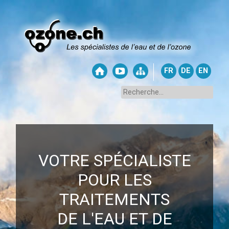
FR
DE
EN
VOTRE SPÉCIALISTE
POUR LES
TRAITEMENTS
DE L'EAU ET DE