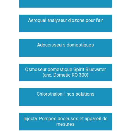
Aeroqual analyseur d'ozone pour l'air
Adoucisseurs domestiques
Osmoseur domestique Spirit Bluewater
(anc. Dometic RO 300)
Chlorothalonil, nos solutions
Injecta: Pompes doseuses et appareil de
mesures