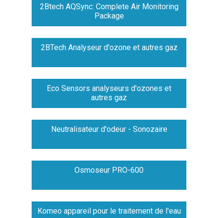
2Btech AQSync: Complete Air Monitoring
Package
2BTech Analyseur d'ozone et autres gaz
Eco Sensors analyseurs d'ozones et
autres gaz
Neutralisateur d'odeur - Sonozaire
Osmoseur PRO-600
Komeo appareil pour le traitement de l'eau