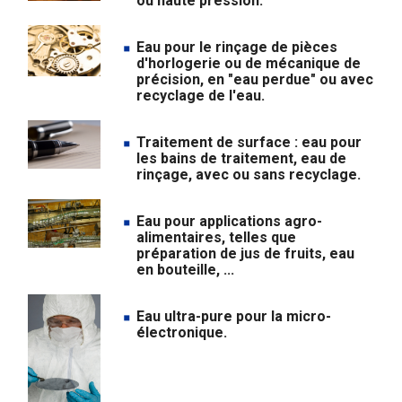
ou haute pression.
Eau pour le rinçage de pièces
d'horlogerie ou de mécanique de
précision, en "eau perdue" ou avec
recyclage de l'eau.
Traitement de surface : eau pour
les bains de traitement, eau de
rinçage, avec ou sans recyclage.
Eau pour applications agro-
alimentaires, telles que
préparation de jus de fruits, eau
en bouteille, ...
Eau ultra-pure pour la micro-
électronique.