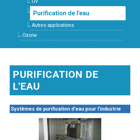
UV
Purification de l'eau
Autres applications
Ozone
PURIFICATION DE
L'EAU
Systèmes de purification d'eau pour l'industrie