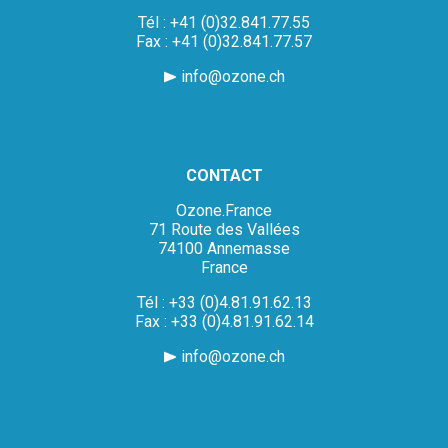
Tél : +41 (0)32.841.77.55
Fax : +41 (0)32.841.77.57
info@ozone.ch
CONTACT
Ozone.France
71 Route des Vallées
74100 Annemasse
France
Tél : +33 (0)4.81.91.62.13
Fax : +33 (0)4.81.91.62.14
info@ozone.ch