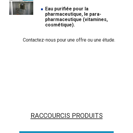
Eau purifiée pour la
pharmaceutique, le para-
pharmaceutique (vitamines,
cosmétique).
Contactez-nous pour une offre ou une étude.
RACCOURCIS PRODUITS