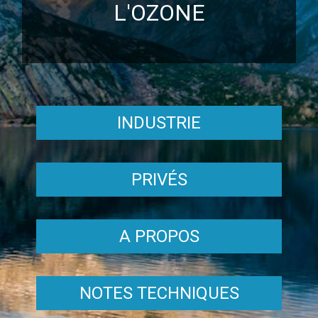
L'OZONE
INDUSTRIE
PRIVÉS
A PROPOS
NOTES TECHNIQUES