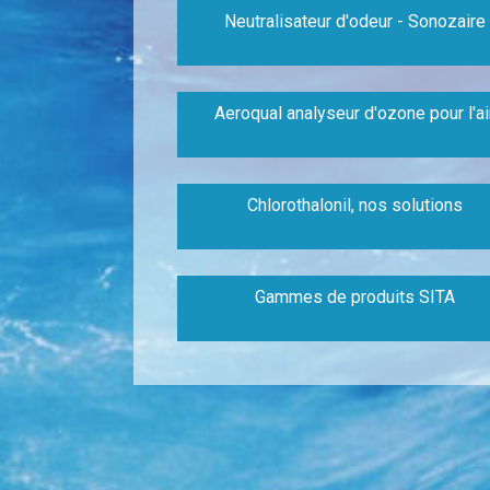
Neutralisateur d'odeur - Sonozaire
Aeroqual analyseur d'ozone pour l'ai
Chlorothalonil, nos solutions
Gammes de produits SITA