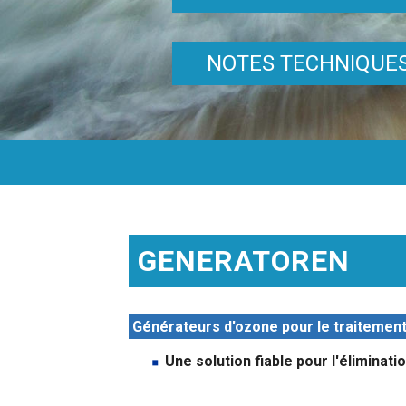
NOTES TECHNIQUE
GENERATOREN
Générateurs d'ozone pour le traitement 
Une solution fiable pour l'éliminati