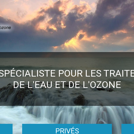
SPÉCIALISTE POUR LES TRAI
DE L'EAU ET DE L'OZONE
PRIVÉS