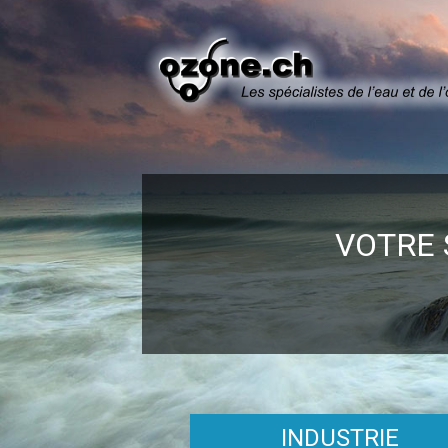
VOTRE 
INDUSTRIE