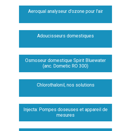
Aeroqual analyseur d'ozone pour l'air
Adoucisseurs domestiques
Osmoseur domestique Spirit Bluewater
(anc. Dometic RO 300)
Chlorothalonil, nos solutions
Injecta: Pompes doseuses et appareil de
mesures