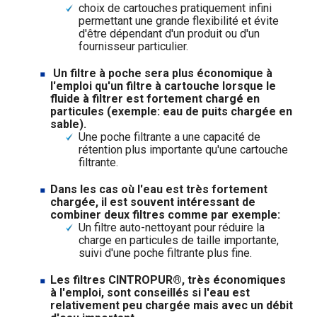
choix de cartouches pratiquement infini
permettant une grande flexibilité et évite
d'être dépendant d'un produit ou d'un
fournisseur particulier.
Un filtre à poche sera plus économique à
l'emploi qu'un filtre à cartouche lorsque le
fluide à filtrer est fortement chargé en
particules (exemple: eau de puits chargée en
sable).
Une poche filtrante a une capacité de
rétention plus importante qu'une cartouche
filtrante.
Dans les cas où l'eau est très fortement
chargée, il est souvent intéressant de
combiner deux filtres comme par exemple:
Un filtre auto-nettoyant pour réduire la
charge en particules de taille importante,
suivi d'une poche filtrante plus fine.
Les filtres CINTROPUR®, très économiques
à l'emploi, sont conseillés si l'eau est
relativement peu chargée mais avec un débit