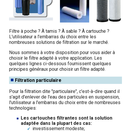
Filtre à poche ? À tamis ? À sable ? À cartouche ?
L'utilisateur a l'embarras du choix entre les
nombreuses solutions de filtration sur le marché.
Nous sommes à votre disposition pour vous aider à
choisir le filtre adapté à votre application. Les
quelques lignes ci-dessous fournissent quelques
principes généraux pour choisir un filtre adapté.
Filtration particulaire
Pour la filtration dite "particulaire", c'est-à-dire quand il
s'agit d'enlever de l'eau des particules en suspension,
l'utilisateur a l'embarras du choix entre de nombreuses
technologies:
Les cartouches filtrantes sont la solution
adaptée dans la plupart des cas:
investissement modeste;