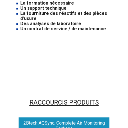
La formation nécessaire
Un support technique
La fourniture des réactifs et des pièces
d’usure
Des analyses de laboratoire
Un contrat de service / de maintenance
RACCOURCIS PRODUITS
2Btech AQSync: Complete Air Monitoring