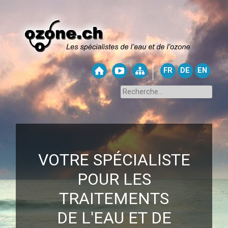
FR
DE
EN
VOTRE SPÉCIALISTE
POUR LES
TRAITEMENTS
DE L'EAU ET DE