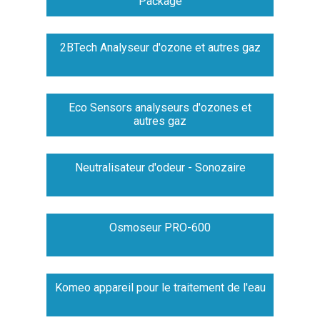
Package
2BTech Analyseur d'ozone et autres gaz
Eco Sensors analyseurs d'ozones et
autres gaz
Neutralisateur d'odeur - Sonozaire
Osmoseur PRO-600
Komeo appareil pour le traitement de l'eau