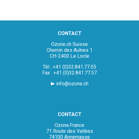
CONTACT
Ozone.ch Suisse
Chemin des Aulnes 1
CH-2400 Le Locle
Tél : +41 (0)32.841.77.55
Fax : +41 (0)32.841.77.57
info@ozone.ch
CONTACT
Ozone.France
71 Route des Vallées
74100 Annemasse