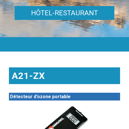
HÔTEL-RESTAURANT
A21-ZX
Détecteur d'ozone portable