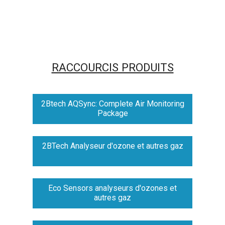
RACCOURCIS PRODUITS
2Btech AQSync: Complete Air Monitoring
Package
2BTech Analyseur d'ozone et autres gaz
Eco Sensors analyseurs d'ozones et
autres gaz