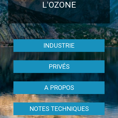
L'OZONE
INDUSTRIE
PRIVÉS
A PROPOS
NOTES TECHNIQUES