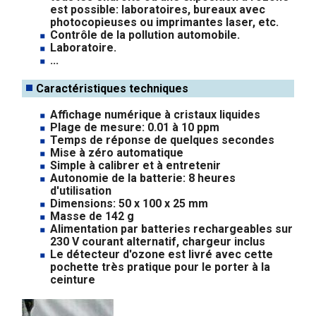
est possible: laboratoires, bureaux avec
photocopieuses ou imprimantes laser, etc.
Contrôle de la pollution automobile.
Laboratoire.
...
Caractéristiques techniques
Affichage numérique à cristaux liquides
Plage de mesure: 0.01 à 10 ppm
Temps de réponse de quelques secondes
Mise à zéro automatique
Simple à calibrer et à entretenir
Autonomie de la batterie: 8 heures
d'utilisation
Dimensions: 50 x 100 x 25 mm
Masse de 142 g
Alimentation par batteries rechargeables sur
230 V courant alternatif, chargeur inclus
Le détecteur d'ozone est livré avec cette
pochette très pratique pour le porter à la
ceinture