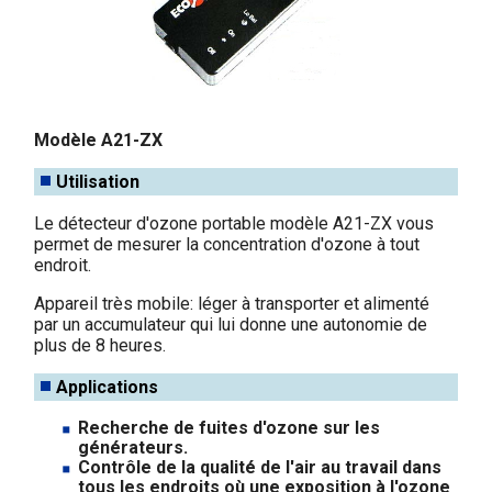
Modèle A21-ZX
Utilisation
Le détecteur d'ozone portable modèle A21-ZX vous
permet de mesurer la concentration d'ozone à tout
endroit.
Appareil très mobile: léger à transporter et alimenté
par un accumulateur qui lui donne une autonomie de
plus de 8 heures.
Applications
Recherche de fuites d'ozone sur les
générateurs.
Contrôle de la qualité de l'air au travail dans
tous les endroits où une exposition à l'ozone