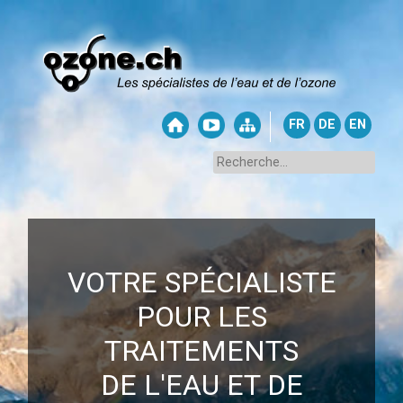
FR
DE
EN
VOTRE SPÉCIALISTE
POUR LES
TRAITEMENTS
DE L'EAU ET DE