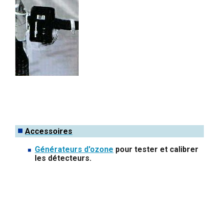
Accessoires
Générateurs d'ozone
pour tester et calibrer
les détecteurs.