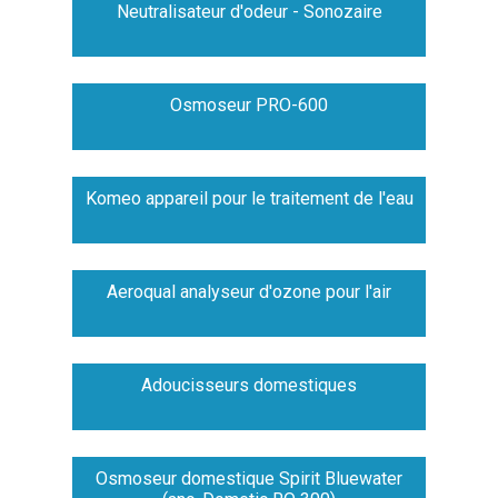
Neutralisateur d'odeur - Sonozaire
Osmoseur PRO-600
Komeo appareil pour le traitement de l'eau
Aeroqual analyseur d'ozone pour l'air
Adoucisseurs domestiques
Osmoseur domestique Spirit Bluewater