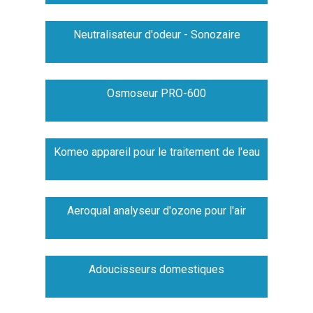
Neutralisateur d'odeur - Sonozaire
Osmoseur PRO-600
Komeo appareil pour le traitement de l'eau
Aeroqual analyseur d'ozone pour l'air
Adoucisseurs domestiques