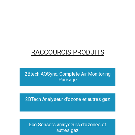
RACCOURCIS PRODUITS
2Btech AQSync: Complete Air Monitoring
Package
2BTech Analyseur d'ozone et autres gaz
Eco Sensors analyseurs d'ozones et
autres gaz