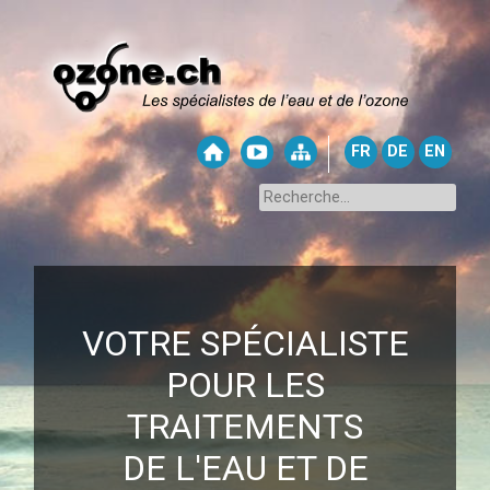
FR
DE
EN
VOTRE SPÉCIALISTE
POUR LES
TRAITEMENTS
DE L'EAU ET DE