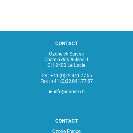
CONTACT
Ozone.ch Suisse
Chemin des Aulnes 1
CH-2400 Le Locle
Tél : +41 (0)32.841.77.55
Fax : +41 (0)32.841.77.57
info@ozone.ch
CONTACT
Ozone.France