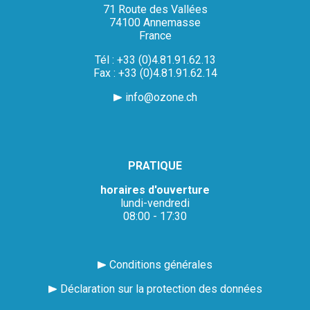
71 Route des Vallées
74100 Annemasse
France
Tél : +33 (0)4.81.91.62.13
Fax : +33 (0)4.81.91.62.14
info@ozone.ch
PRATIQUE
horaires d'ouverture
lundi-vendredi
08:00 - 17:30
Conditions générales
Déclaration sur la protection des données