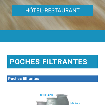
HÔTEL-RESTAURANT
POCHES FILTRANTES
Poches filtrantes