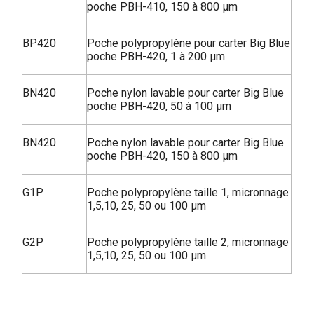
poche PBH-410, 150 à 800 µm
BP420
Poche polypropylène pour carter Big Blue
poche PBH-420, 1 à 200 µm
BN420
Poche nylon lavable pour carter Big Blue
poche PBH-420, 50 à 100 µm
BN420
Poche nylon lavable pour carter Big Blue
poche PBH-420, 150 à 800 µm
G1P
Poche polypropylène taille 1, micronnage
1,5,10, 25, 50 ou 100 µm
G2P
Poche polypropylène taille 2, micronnage
1,5,10, 25, 50 ou 100 µm