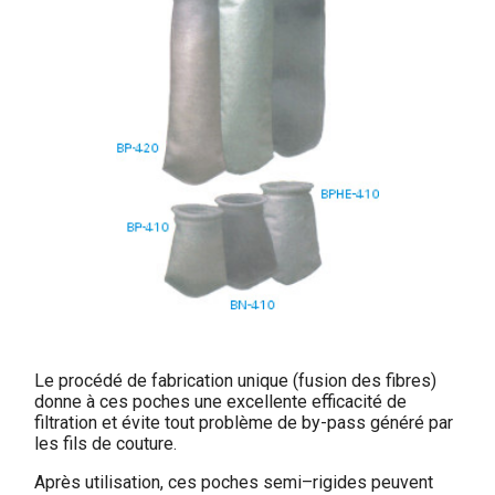
Le procédé de fabrication unique (fusion des fibres)
donne à ces poches une excellente efficacité de
filtration et évite tout problème de by-pass généré par
les fils de couture.
Après utilisation, ces poches semi–rigides peuvent