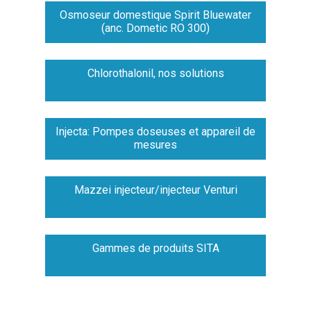
Osmoseur domestique Spirit Bluewater
(anc. Dometic RO 300)
Chlorothalonil, nos solutions
Injecta: Pompes doseuses et appareil de
mesures
Mazzei injecteur/injecteur Venturi
Gammes de produits SITA