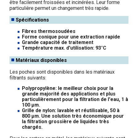
être facilement froissées et incinérées. Leur forme
particulière permet un changement très rapide.
Spécifications
Fibres thermosoudées
Forme conique pour une extraction rapide
Grande capacité de traitement
Température max. d'utilisation: 93°C
Matériaux disponibles
Les poches sont disponibles dans les matériaux
filtrants suivants:
Polypropylène: le meilleur choix pour la
grande majorité des applications et plus
particulièrement pour la filtration de l'eau, 1 à
100 µm.
Grille de nylon: lavable et réutilisable, 50 à
800 µm. Une solution très économique pour
la filtration grossière de liquides très
chargés.