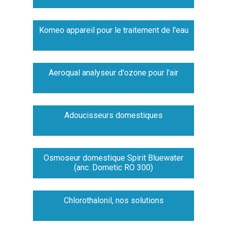
Komeo appareil pour le traitement de l'eau
Aeroqual analyseur d'ozone pour l'air
Adoucisseurs domestiques
Osmoseur domestique Spirit Bluewater
(anc. Dometic RO 300)
Chlorothalonil, nos solutions