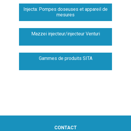
Injecta: Pompes doseuses et appareil de
mesures
Mazzei injecteur/injecteur Venturi
Gammes de produits SITA
CONTACT