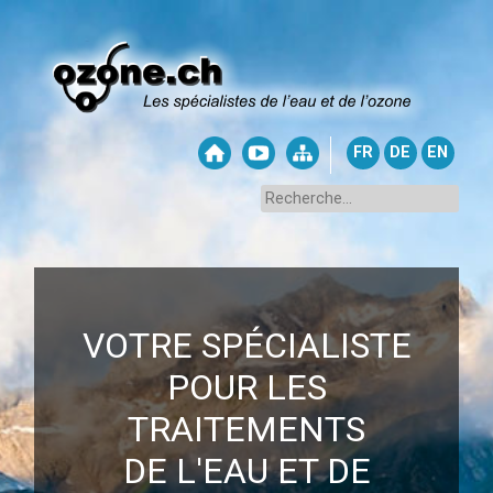
FR
DE
EN
VOTRE SPÉCIALISTE
POUR LES
TRAITEMENTS
DE L'EAU ET DE