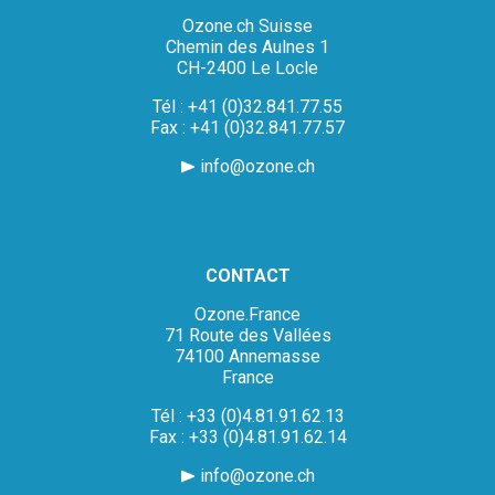
Ozone.ch Suisse
Chemin des Aulnes 1
CH-2400 Le Locle
Tél : +41 (0)32.841.77.55
Fax : +41 (0)32.841.77.57
info@ozone.ch
CONTACT
Ozone.France
71 Route des Vallées
74100 Annemasse
France
Tél : +33 (0)4.81.91.62.13
Fax : +33 (0)4.81.91.62.14
info@ozone.ch