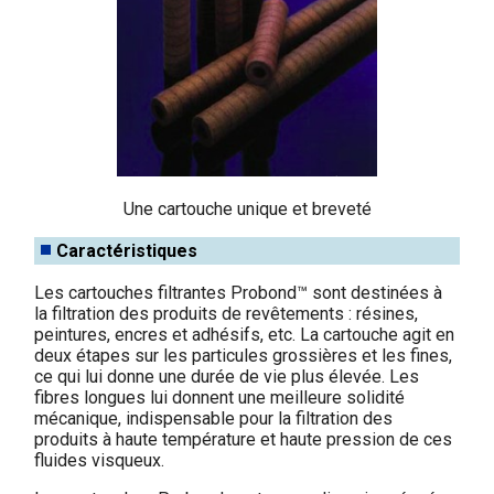
Une cartouche unique et breveté
Caractéristiques
Les cartouches filtrantes Probond™ sont destinées à
la filtration des produits de revêtements : résines,
peintures, encres et adhésifs, etc. La cartouche agit en
deux étapes sur les particules grossières et les fines,
ce qui lui donne une durée de vie plus élevée. Les
fibres longues lui donnent une meilleure solidité
mécanique, indispensable pour la filtration des
produits à haute température et haute pression de ces
fluides visqueux.