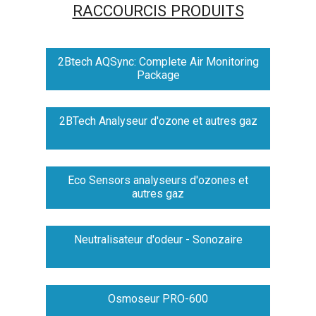
RACCOURCIS PRODUITS
2Btech AQSync: Complete Air Monitoring
Package
2BTech Analyseur d'ozone et autres gaz
Eco Sensors analyseurs d'ozones et
autres gaz
Neutralisateur d'odeur - Sonozaire
Osmoseur PRO-600