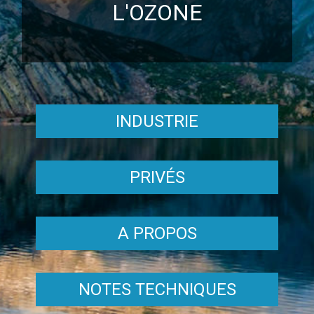
L'OZONE
INDUSTRIE
PRIVÉS
A PROPOS
NOTES TECHNIQUES