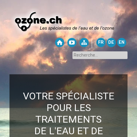
FR
DE
EN
VOTRE SPÉCIALISTE
POUR LES
TRAITEMENTS
DE L'EAU ET DE