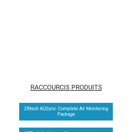
RACCOURCIS PRODUITS
2Btech AQSync: Complete Air Monitoring
Package