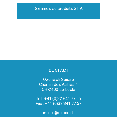
Gammes de produits SITA
CONTACT
Ozone.ch Suisse
Chemin des Aulnes 1
CH-2400 Le Locle
Tél : +41 (0)32.841.77.55
Fax : +41 (0)32.841.77.57
info@ozone.ch