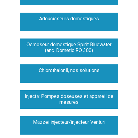
Adoucisseurs domestiques
Osmoseur domestique Spirit Bluewater
(anc. Dometic RO 300)
Chlorothalonil, nos solutions
Injecta: Pompes doseuses et appareil de
mesures
Mazzei injecteur/injecteur Venturi