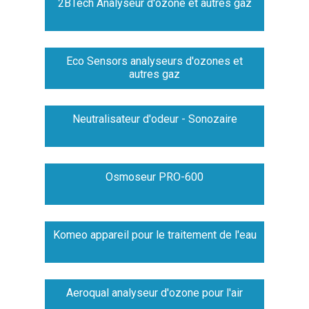
2BTech Analyseur d'ozone et autres gaz
Eco Sensors analyseurs d'ozones et
autres gaz
Neutralisateur d'odeur - Sonozaire
Osmoseur PRO-600
Komeo appareil pour le traitement de l'eau
Aeroqual analyseur d'ozone pour l'air