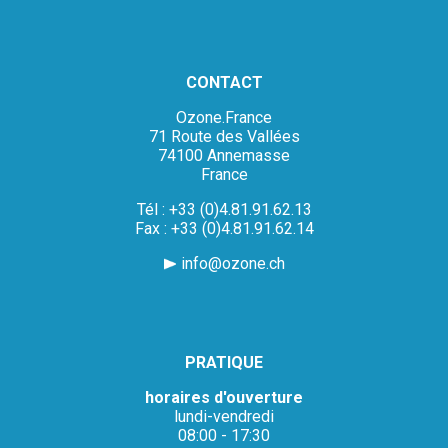
CONTACT
Ozone.France
71 Route des Vallées
74100 Annemasse
France
Tél : +33 (0)4.81.91.62.13
Fax : +33 (0)4.81.91.62.14
info@ozone.ch
PRATIQUE
horaires d'ouverture
lundi-vendredi
08:00 - 17:30